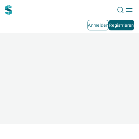
Anmelden
Registrieren