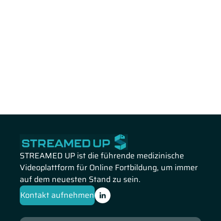
STREAMED UP ist die führende medizinische
Videoplattform für Online Fortbildung, um immer
auf dem neuesten Stand zu sein.
Kontakt aufnehmen