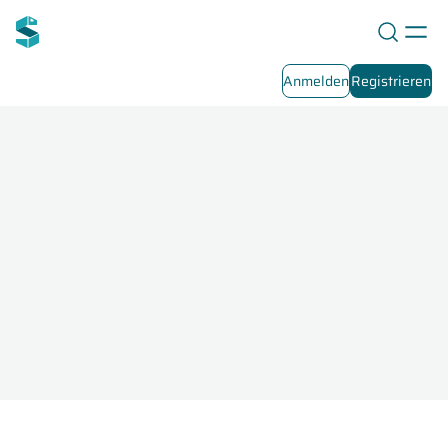
Anmelden
Registrieren