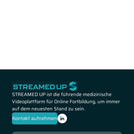
STREAMED UP ist die führende medizinische
Videoplattform für Online Fortbildung, um immer
auf dem neuesten Stand zu sein.
Kontakt aufnehmen