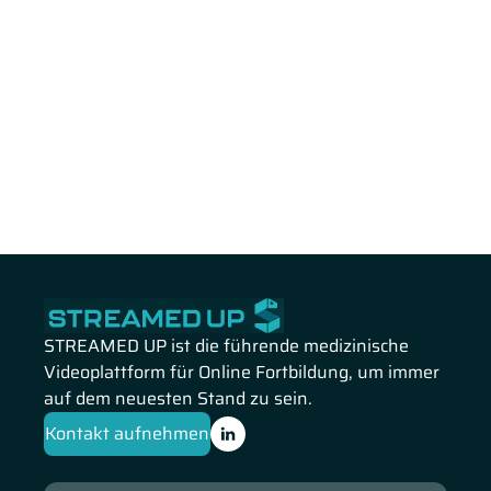
STREAMED UP ist die führende medizinische
Videoplattform für Online Fortbildung, um immer
auf dem neuesten Stand zu sein.
Kontakt aufnehmen