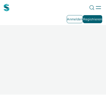
Anmelden
Registrieren