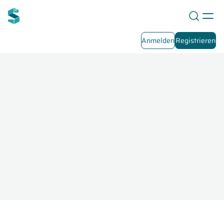
Anmelden
Registrieren