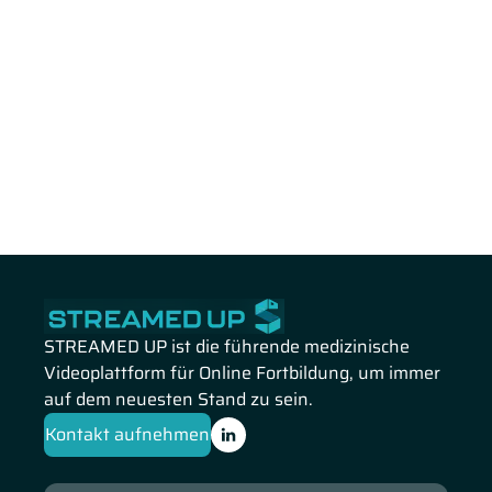
STREAMED UP ist die führende medizinische
Videoplattform für Online Fortbildung, um immer
auf dem neuesten Stand zu sein.
Kontakt aufnehmen