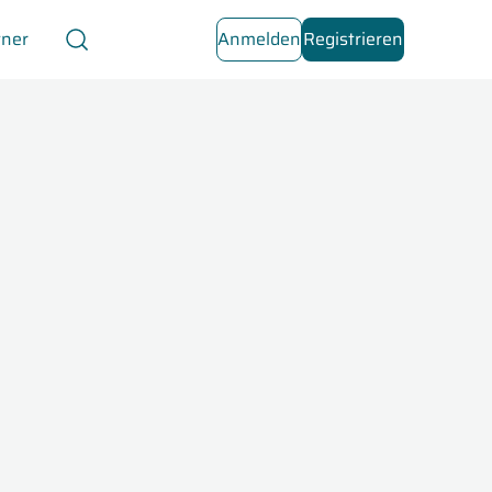
tner
Anmelden
Registrieren