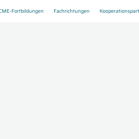
CME-Fortbildungen
Fachrichtungen
Kooperationspar