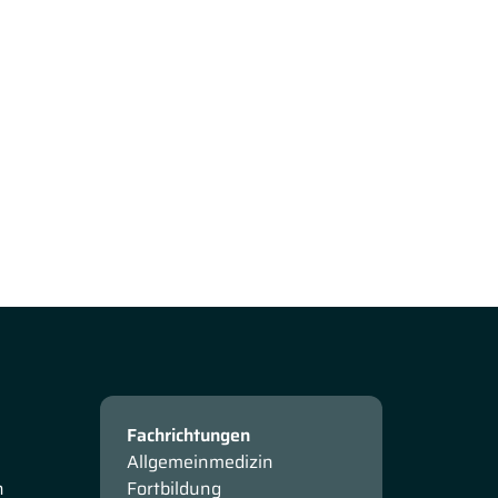
Fachrichtungen
Allgemeinmedizin
n
Fortbildung