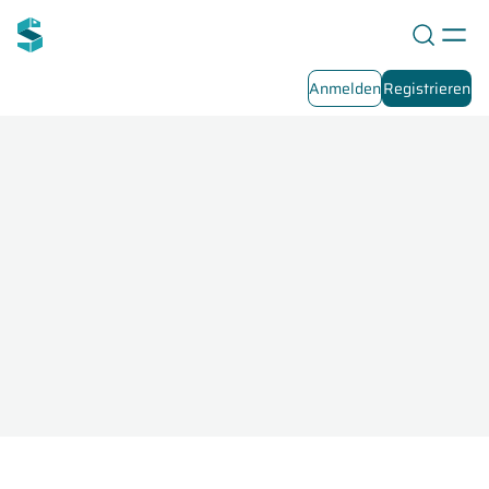
Anmelden
Registrieren