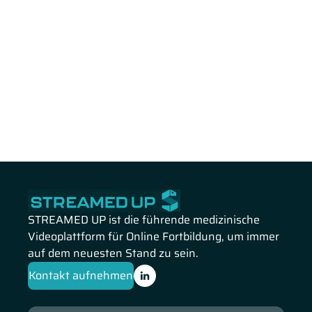
STREAMED UP ist die führende medizinische
Videoplattform für Online Fortbildung, um immer
auf dem neuesten Stand zu sein.
Kontakt aufnehmen