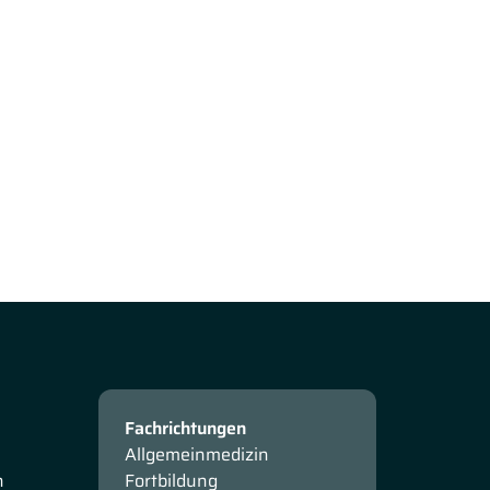
Fachrichtungen
Allgemeinmedizin
n
Fortbildung