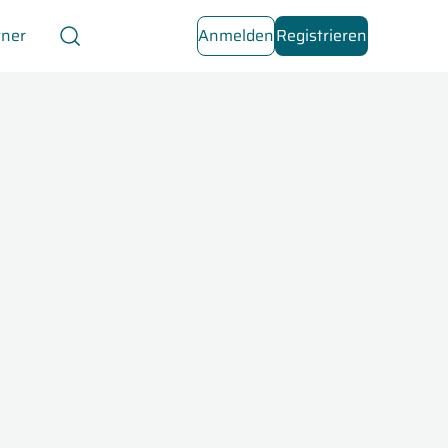
tner
Anmelden
Registrieren