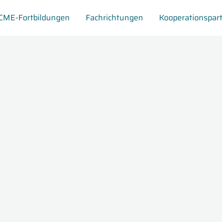
CME-Fortbildungen
Fachrichtungen
Kooperationspar