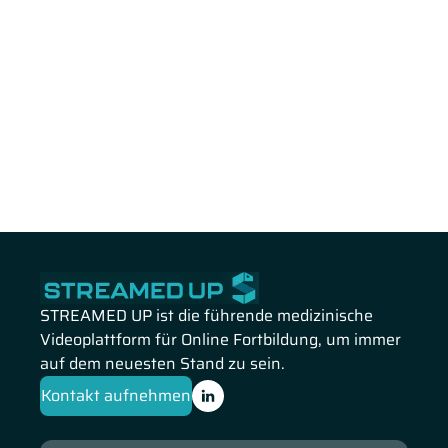
STREAMED UP ist die führende medizinische
Videoplattform für Online Fortbildung, um immer
auf dem neuesten Stand zu sein.
Kontakt aufnehmen