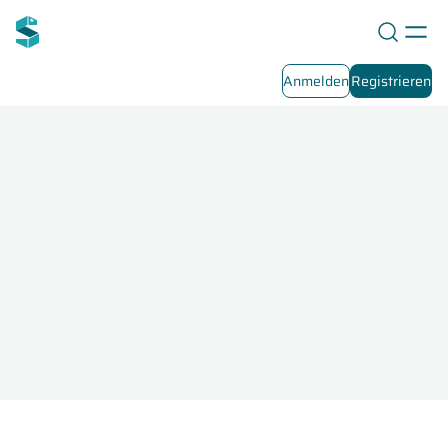
Anmelden
Registrieren