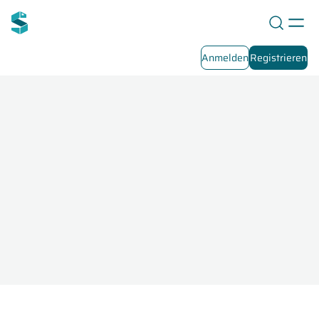
Anmelden
Registrieren