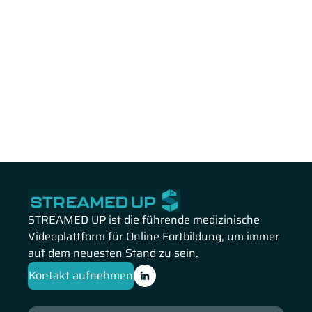
STREAMED UP ist die führende medizinische
Videoplattform für Online Fortbildung, um immer
auf dem neuesten Stand zu sein.
Kontakt aufnehmen