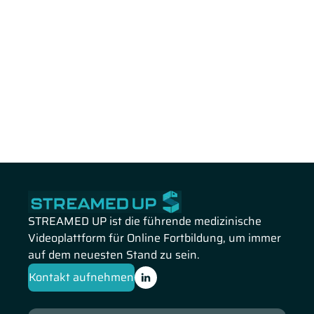
STREAMED UP ist die führende medizinische
Videoplattform für Online Fortbildung, um immer
auf dem neuesten Stand zu sein.
Kontakt aufnehmen