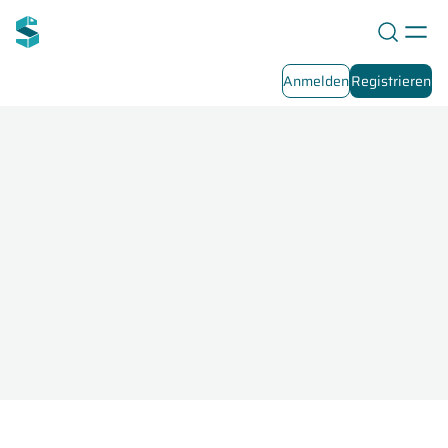
Anmelden
Registrieren