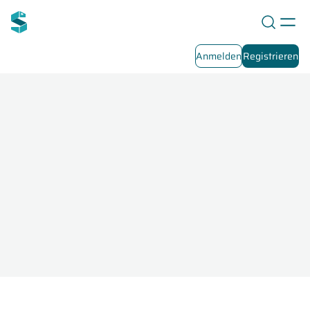
Anmelden
Registrieren