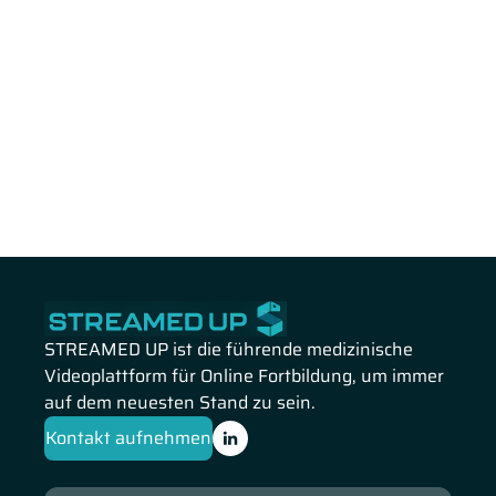
STREAMED UP ist die führende medizinische
Videoplattform für Online Fortbildung, um immer
auf dem neuesten Stand zu sein.
Kontakt aufnehmen