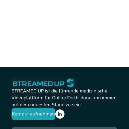
STREAMED UP ist die führende medizinische
Videoplattform für Online Fortbildung, um immer
auf dem neuesten Stand zu sein.
Kontakt aufnehmen