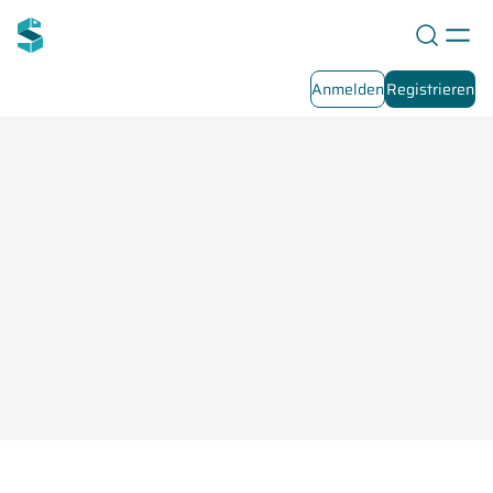
Anmelden
Registrieren