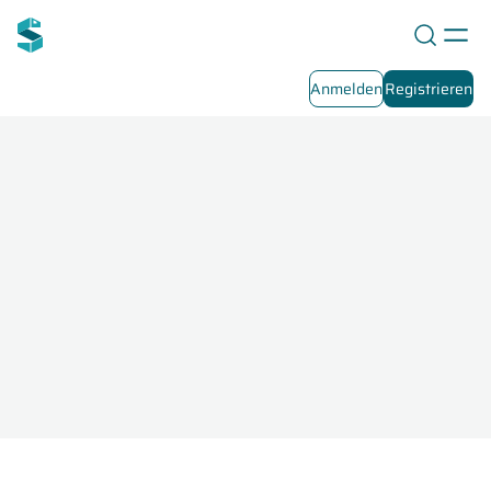
Anmelden
Registrieren