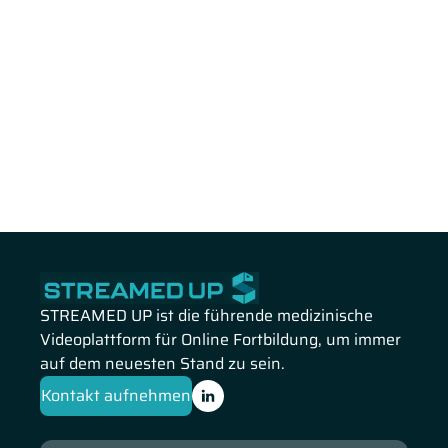
STREAMED UP ist die führende medizinische
Videoplattform für Online Fortbildung, um immer
auf dem neuesten Stand zu sein.
Kontakt aufnehmen