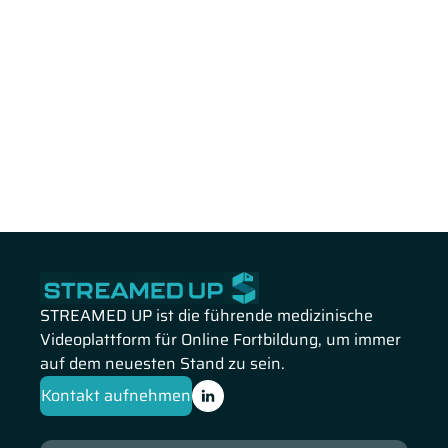
STREAMED UP ist die führende medizinische
Videoplattform für Online Fortbildung, um immer
auf dem neuesten Stand zu sein.
Kontakt aufnehmen