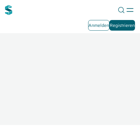
Anmelden
Registrieren