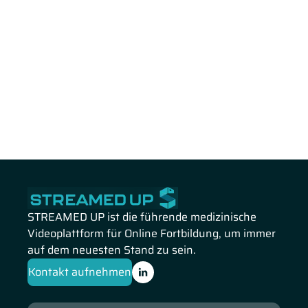
STREAMED UP ist die führende medizinische
Videoplattform für Online Fortbildung, um immer
auf dem neuesten Stand zu sein.
Kontakt aufnehmen