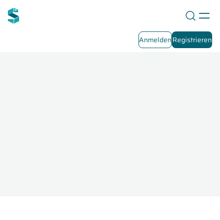
Anmelden
Registrieren