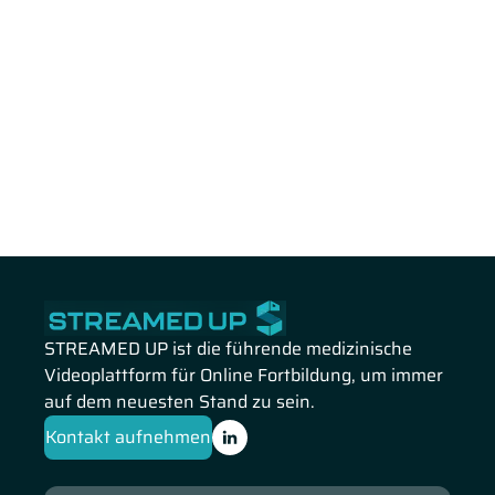
STREAMED UP ist die führende medizinische
Videoplattform für Online Fortbildung, um immer
auf dem neuesten Stand zu sein.
Kontakt aufnehmen