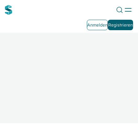
Anmelden
Registrieren