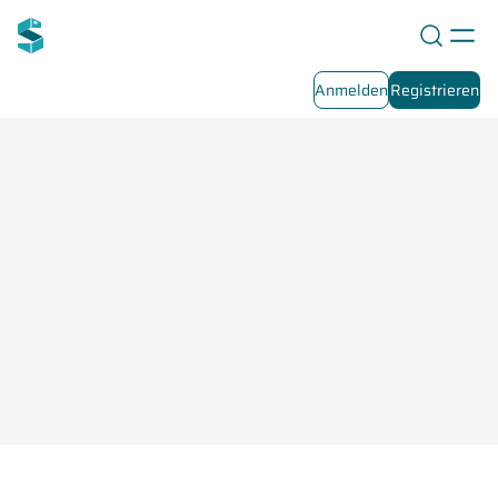
Anmelden
Registrieren