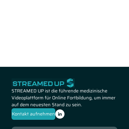
STREAMED UP ist die führende medizinische
Videoplattform für Online Fortbildung, um immer
auf dem neuesten Stand zu sein.
Kontakt aufnehmen