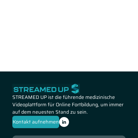
STREAMED UP ist die führende medizinische
Videoplattform für Online Fortbildung, um immer
auf dem neuesten Stand zu sein.
Kontakt aufnehmen