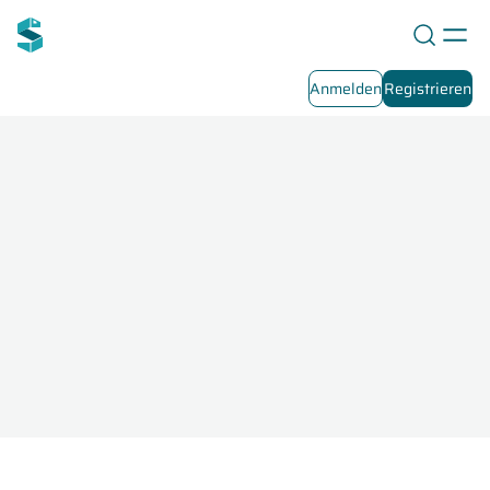
Anmelden
Registrieren