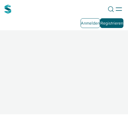
Anmelden
Registrieren