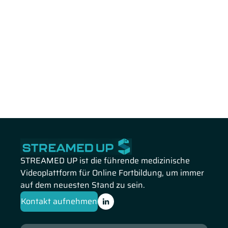
STREAMED UP ist die führende medizinische
Videoplattform für Online Fortbildung, um immer
auf dem neuesten Stand zu sein.
Kontakt aufnehmen