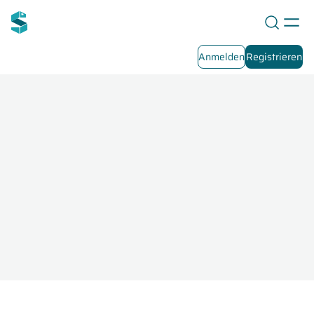
Anmelden
Registrieren