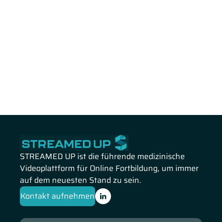
STREAMED UP ist die führende medizinische
Videoplattform für Online Fortbildung, um immer
auf dem neuesten Stand zu sein.
Kontakt aufnehmen