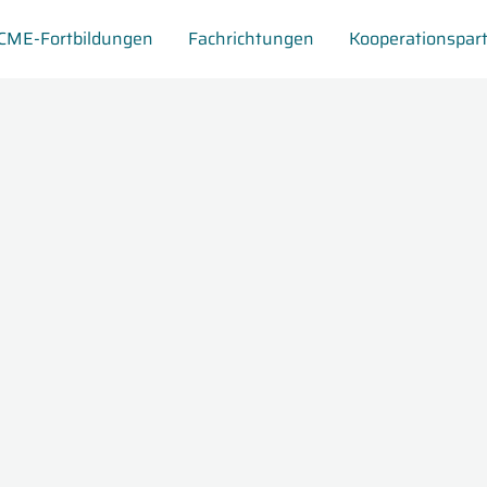
CME-Fortbildungen
Fachrichtungen
Kooperationspar