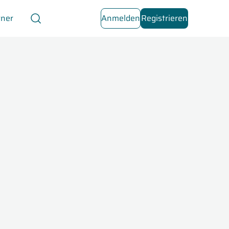
tner
Anmelden
Registrieren