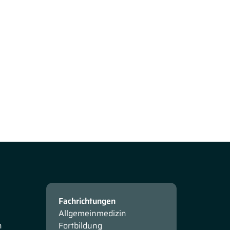
Fachrichtungen
Allgemeinmedizin
n
Fortbildung