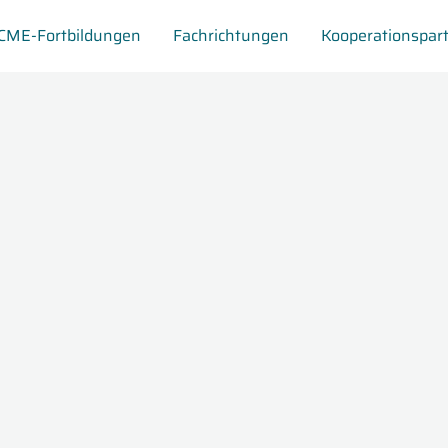
CME-Fortbildungen
Fachrichtungen
Kooperationspar