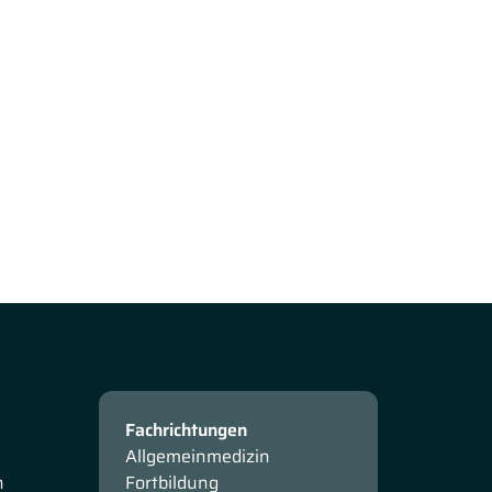
Fachrichtungen
Allgemeinmedizin
n
Fortbildung