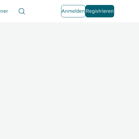
tner
Anmelden
Registrieren