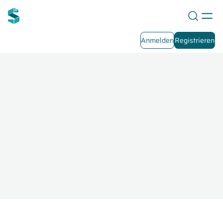
Anmelden
Registrieren