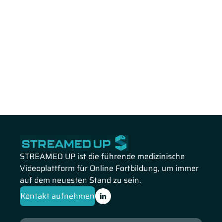
STREAMED UP ist die führende medizinische
Videoplattform für Online Fortbildung, um immer
auf dem neuesten Stand zu sein.
Kontakt aufnehmen