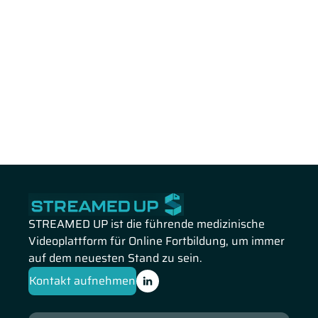
STREAMED UP ist die führende medizinische
Videoplattform für Online Fortbildung, um immer
auf dem neuesten Stand zu sein.
Kontakt aufnehmen