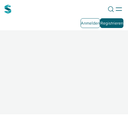
Anmelden
Registrieren