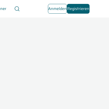
tner
Anmelden
Registrieren