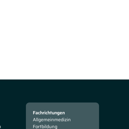
Fachrichtungen
Allgemeinmedizin
n
Fortbildung