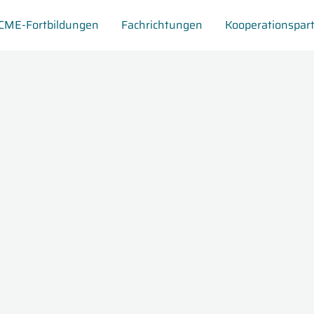
CME-Fortbildungen
Fachrichtungen
Kooperationspar