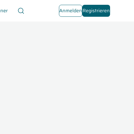
tner
Anmelden
Registrieren