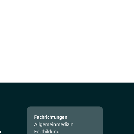
Fachrichtungen
Allgemeinmedizin
n
Fortbildung