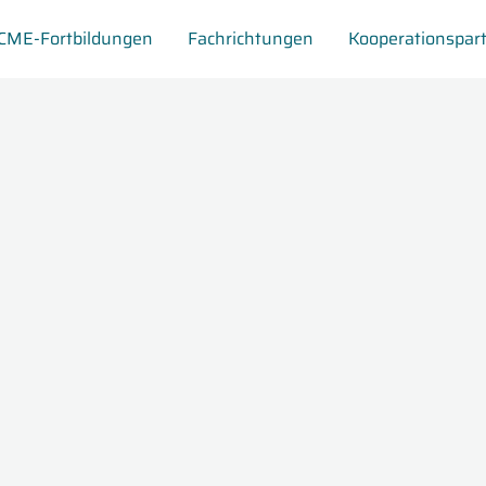
CME-Fortbildungen
Fachrichtungen
Kooperationspar