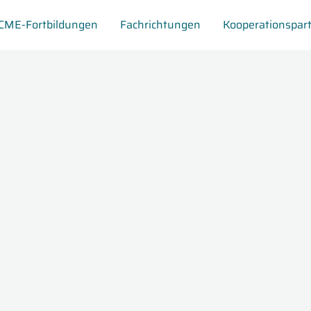
CME-Fortbildungen
Fachrichtungen
Kooperationspar