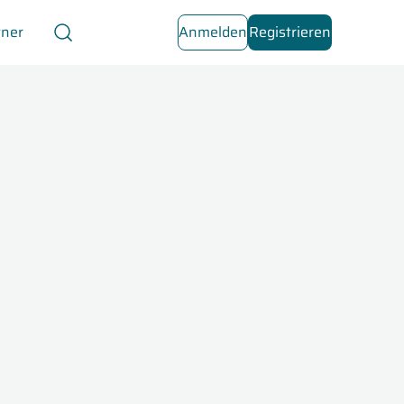
tner
Anmelden
Registrieren