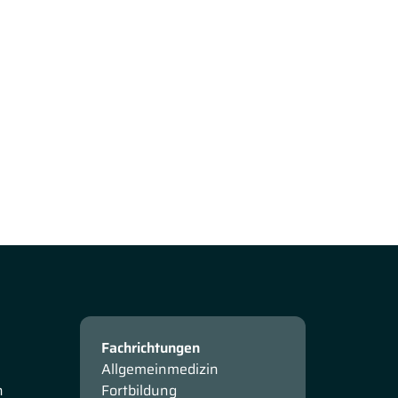
Fachrichtungen
Allgemeinmedizin
n
Fortbildung