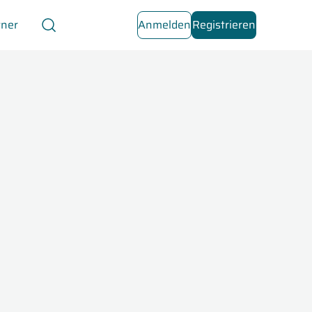
tner
Anmelden
Registrieren