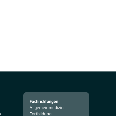
Fachrichtungen
Allgemeinmedizin
n
Fortbildung