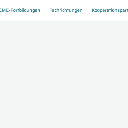
CME-Fortbildungen
Fachrichtungen
Kooperationspar