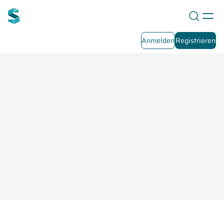
Anmelden
Registrieren