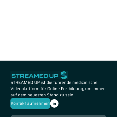
STREAMED UP ist die führende medizinische
Videoplattform für Online Fortbildung, um immer
auf dem neuesten Stand zu sein.
Kontakt aufnehmen