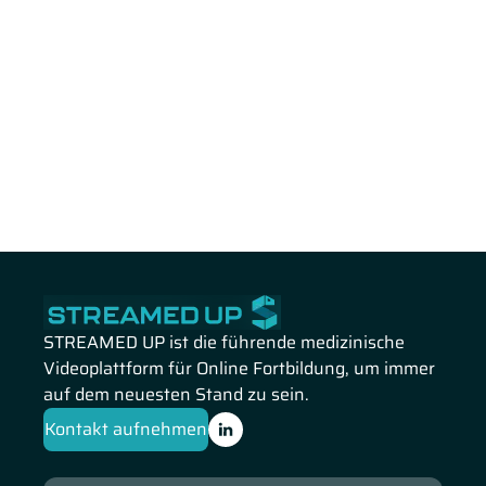
STREAMED UP ist die führende medizinische
Videoplattform für Online Fortbildung, um immer
auf dem neuesten Stand zu sein.
Kontakt aufnehmen