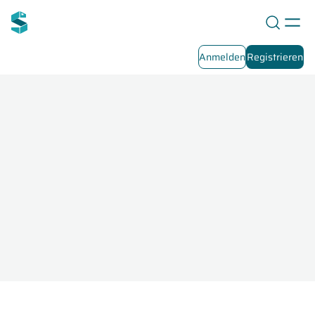
Anmelden
Registrieren