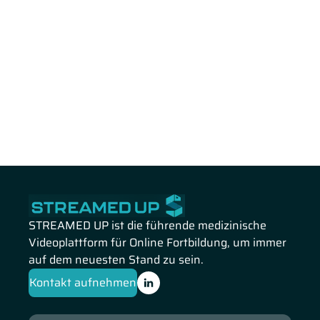
STREAMED UP ist die führende medizinische
Videoplattform für Online Fortbildung, um immer
auf dem neuesten Stand zu sein.
Kontakt aufnehmen