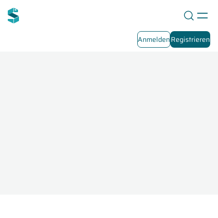
Anmelden
Registrieren