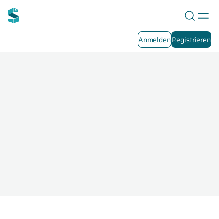
Anmelden
Registrieren