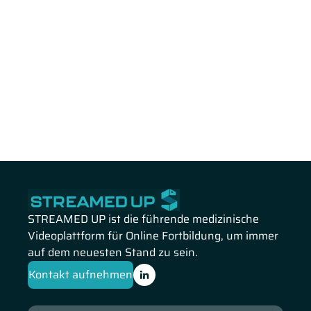
STREAMED UP ist die führende medizinische
Videoplattform für Online Fortbildung, um immer
auf dem neuesten Stand zu sein.
Kontakt aufnehmen