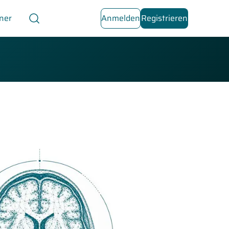
ner
Anmelden
Registrieren