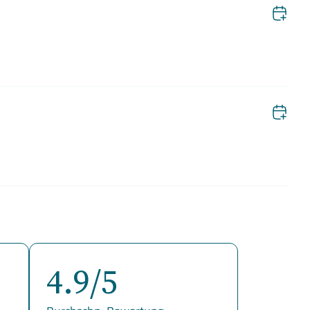
4.9/5