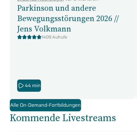
Parkinson und andere
Bewegungsstörungen 2026 //
Jens Volkmann
1409 Aufrufe
44 min
Alle On-Demand-Fortbildungen
Kommende Livestreams