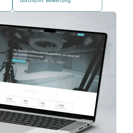
Durchschn. Bewertung