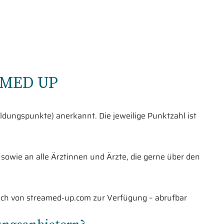
EAMED UP
ldungspunkte) anerkannt. Die jeweilige Punktzahl ist
sowie an alle Ärztinnen und Ärzte, die gerne über den
ich von streamed-up.com zur Verfügung – abrufbar