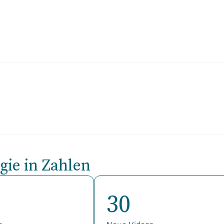
ie in Zahlen
30