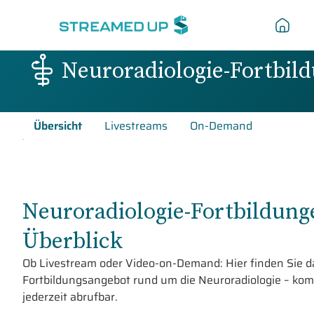
Neuroradiologie-Fortbil
Übersicht
Livestreams
On-Demand
Neuroradiologie-Fortbildung
Überblick
Ob Livestream oder Video-on-Demand: Hier finden Sie 
Fortbildungsangebot rund um die Neuroradiologie – kom
jederzeit abrufbar.