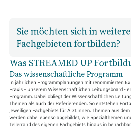
Sie möchten sich in weiter
Fachgebieten fortbilden?
Was STREAMED UP Fortbildu
Das wissenschaftliche Programm
In jährlichen Programmplanungen mit renommierten Exp
Praxis – unserem Wissenschaftlichen Leitungsboard - en
Programm. Dabei obliegt der Wissenschaftlichen Leitun
Themen als auch der Referierenden. So entstehen Fortb
jeweiligen Fachgebiets für Ärzt:innen. Themen aus dem 
werden dabei ebenso abgebildet, wie Spezialthemen un
Tellerrand des eigenen Fachgebiets hinaus in benachbar