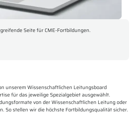
greifende Seite für CME-Fortbildungen.
on unserem Wissenschaftlichen Leitungsboard
rtise für das jeweilige Spezialgebiet ausgewählt.
ldungsformate von der Wissenschaftlichen Leitung oder
n. So stellen wir die höchste Fortbildungsqualität sicher.