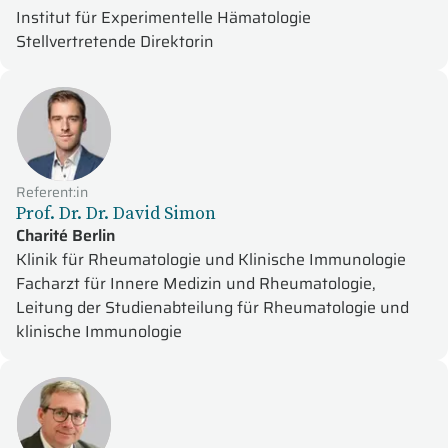
Institut für Experimentelle Hämatologie
Stellvertretende Direktorin
Referent:in
Prof. Dr. Dr. David Simon
Charité Berlin
Klinik für Rheumatologie und Klinische Immunologie
Facharzt für Innere Medizin und Rheumatologie,
Leitung der Studienabteilung für Rheumatologie und
klinische Immunologie