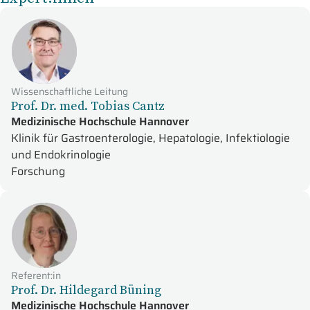
Wissenschaftliche Leitung
Prof. Dr. med. Tobias Cantz
Medizinische Hochschule Hannover
Klinik für Gastroenterologie, Hepatologie, Infektiologie
und Endokrinologie
Forschung
Referent:in
Prof. Dr. Hildegard Büning
Medizinische Hochschule Hannover