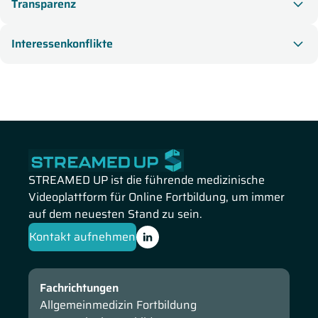
Transparenz
Interessenkonflikte
STREAMED UP ist die führende medizinische
Videoplattform für Online Fortbildung, um immer
auf dem neuesten Stand zu sein.
Kontakt aufnehmen
Fachrichtungen
Allgemeinmedizin Fortbildung