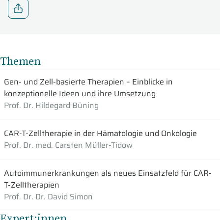
Themen
Gen- und Zell-basierte Therapien – Einblicke in
konzeptionelle Ideen und ihre Umsetzung
Prof. Dr. Hildegard Büning
CAR-T-Zelltherapie in der Hämatologie und Onkologie
Prof. Dr. med. Carsten Müller-Tidow
Autoimmunerkrankungen als neues Einsatzfeld für CAR-
T-Zelltherapien
Prof. Dr. Dr. David Simon
Expert:innen