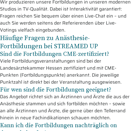
Wir produzieren unsere Fortbildungen in unseren modernen
Studios in TV-Qualität. Dabei ist Interaktivität garantiert:
Fragen reichen Sie bequem über einen Live-Chat ein – und
auch Sie werden seitens der Referierenden über Live-
Votings vielfach eingebunden.
Häufige Fragen zu Anästhesie-
Fortbildungen bei STREAMED UP
Sind die Fortbildungen CME-zertifiziert?
Viele Fortbildungsveranstaltungen sind bei der
Landesärztekammer Hessen zertifiziert und mit CME-
Punkten (Fortbildungspunkte) anerkannt. Die jeweilige
Punktzahl ist direkt bei der Veranstaltung ausgewiesen.
Für wen sind die Fortbildungen geeignet?
Das Angebot richtet sich an Ärztinnen und Ärzte die aus der
Anästhesie stammen und sich fortbilden möchten – sowie
an alle Ärztinnen und Ärzte, die gerne über den Tellerrand
hinein in neue Fachindikationen schauen möchten.
Kann ich die Fortbildungen nachträglich on