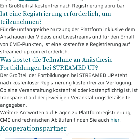
Ein Großteil ist kostenfrei nach Registrierung abrufbar.
Ist eine Registrierung erforderlich, um
teilzunehmen?
Für die umfangreiche Nutzung der Plattform inklusive dem
Anschauen der Videos und Livestreams und für den Erhalt
von CME-Punkten, ist eine kostenfreie Registrierung auf
streamed-up.com erforderlich.
Was kostet die Teilnahme an Anästhesie-
Fortbildungen bei STREAMED UP?
Der Großteil der Fortbildungen bei STREAMED UP steht
nach kostenloser Registrierung kostenfrei zur Verfügung.
Ob eine Veranstaltung kostenfrei oder kostenpflichtig ist, ist
transparent auf der jeweiligen Veranstaltungsdetailseite
angegeben.
Weitere Antworten auf Fragen zu Plattformregistrierung,
CME und technischen Abläufen finden Sie auch
hier
.
Kooperationspartner