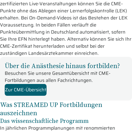
zertifizierten Live-Veranstaltungen können Sie die CME-
Punkte ohne das Ablegen einer Lernerfolgskontrolle (LEK)
erhalten. Bei On-Demand-Videos ist das Bestehen der LEK
Voraussetzung. In beiden Fällen verläuft die
Punkteübermittlung in Deutschland automatisiert, sofern
Sie Ihre EFN hinterlegt haben. Alternativ können Sie sich Ihr
CME-Zertifikat herunterladen und selbst bei der
zuständigen Landesärztekammer einreichen.
Über die Anästhesie hinaus fortbilden?
Besuchen Sie unsere Gesamtübersicht mit CME-
Fortbildungen aus allen Fachrichtungen.
Zur CME-Übersicht
Was STREAMED UP Fortbildungen
auszeichnen
Das wissenschaftliche Programm
In jährlichen Programmplanungen mit renommierten