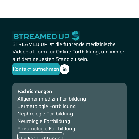
STREAMED UP ist die führende medizinische
Videoplattform für Online Fortbildung, um immer
auf dem neuesten Stand zu sein.
Kontakt aufnehmen
Fachrichtungen
Allgemeinmedizin Fortbildung
Dermatologie Fortbildung
Nephrologie Fortbildung
Neurologie Fortbildung
Pneumologie Fortbildung
Alle Fachrichtungen