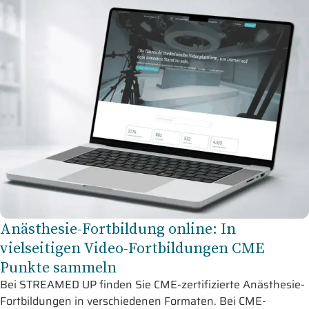
Anästhesie-Fortbildung online: In
vielseitigen Video-Fortbildungen CME
Punkte sammeln
Bei STREAMED UP finden Sie CME-zertifizierte Anästhesie-
Fortbildungen in verschiedenen Formaten. Bei CME-