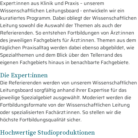
Expert:innen aus Klinik und Praxis – unserem
Wissenschaftlichen Leitungsboard - entwickeln wir ein
kuratiertes Programm. Dabei obliegt der Wissenschaftlichen
Leitung sowohl die Auswahl der Themen als auch der
Referierenden. So entstehen Fortbildungen von Ärzt:innen
des jeweiligen Fachgebiets für Ärzt:innen. Themen aus dem
täglichen Praxisalltag werden dabei ebenso abgebildet, wie
Spezialthemen und dem Blick über den Tellerrand des
eigenen Fachgebiets hinaus in benachbarte Fachgebiete.
Die Expert:innen
Die Referierenden werden von unserem Wissenschaftlichen
Leitungsboard sorgfältig anhand ihrer Expertise für das
jeweilige Spezialgebiet ausgewählt. Moderiert werden die
Fortbildungsformate von der Wissenschaftlichen Leitung
oder spezialisierten Fachärzt:innen. So stellen wir die
höchste Fortbildungsqualität sicher.
Hochwertige Studioproduktionen