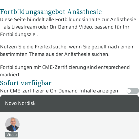
Fortbildungsangebot Anästhesie
Diese Seite bündelt alle Fortbildungsinhalte zur Anästhesie
– als Livestream oder On-Demand-Video, passend für Ihr
Fortbildungsziel.
Nutzen Sie die Freitextsuche, wenn Sie gezielt nach einem
bestimmten Thema aus der Anästhesie suchen.
Fortbildungen mit CME-Zertifizierung sind entsprechend
markiert.
Sofort verfügbar
Nur CME-zertifizierte On-Demand-Inhalte anzeigen
Novo Nordisk
Video