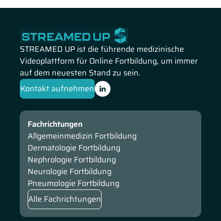
STREAMED UP ist die führende medizinische
Videoplattform für Online Fortbildung, um immer
auf dem neuesten Stand zu sein.
Kontakt aufnehmen
Fachrichtungen
Allgemeinmedizin Fortbildung
Dermatologie Fortbildung
Nephrologie Fortbildung
Neurologie Fortbildung
Pneumologie Fortbildung
Alle Fachrichtungen