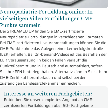
Neuropädiatrie-Fortbildung online: In
vielseitigen Video-Fortbildungen CME
Punkte sammeln
Bei STREAMED UP finden Sie CME-zertifizierte
Neuropädiatrie-Fortbildungen in verschiedenen Formaten.
Bei CME-zertifizierten Live-Veranstaltungen können Sie die
CME-Punkte ohne das Ablegen einer Lernerfolgskontrolle
(LEK) erhalten. Bei On-Demand-Videos ist das Bestehen der
LEK Voraussetzung. In beiden Fällen verläuft die
Punkteübermittlung in Deutschland automatisiert, sofern
Sie Ihre EFN hinterlegt haben. Alternativ können Sie sich Ihr
CME-Zertifikat herunterladen und selbst bei der
zuständigen Landesärztekammer einreichen.
Interesse an weiteren Fachgebieten?
Entdecken Sie unser komplettes Angebot an CME-
zertifizierten Fortbildungen über 50+ Fachgebiete