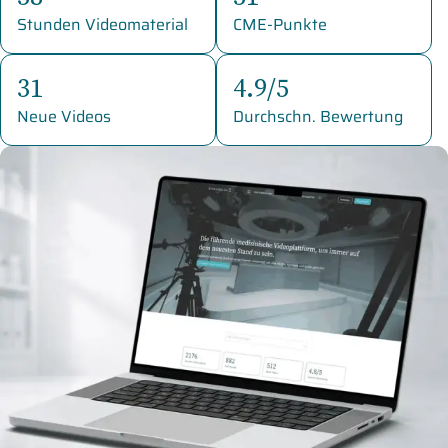
Stunden Videomaterial
CME-Punkte
31
4.9/5
Neue Videos
Durchschn. Bewertung