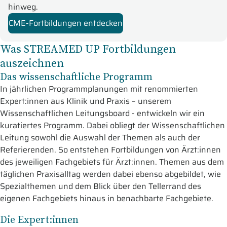
hinweg.
CME-Fortbildungen entdecken
Was STREAMED UP Fortbildungen
auszeichnen
Das wissenschaftliche Programm
In jährlichen Programmplanungen mit renommierten
Expert:innen aus Klinik und Praxis – unserem
Wissenschaftlichen Leitungsboard - entwickeln wir ein
kuratiertes Programm. Dabei obliegt der Wissenschaftlichen
Leitung sowohl die Auswahl der Themen als auch der
Referierenden. So entstehen Fortbildungen von Ärzt:innen
des jeweiligen Fachgebiets für Ärzt:innen. Themen aus dem
täglichen Praxisalltag werden dabei ebenso abgebildet, wie
Spezialthemen und dem Blick über den Tellerrand des
eigenen Fachgebiets hinaus in benachbarte Fachgebiete.
Die Expert:innen