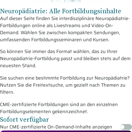
Neuropädiatrie: Alle Fortbildungsinhalte
Auf dieser Seite finden Sie interdisziplinäre Neuropädiatrie-
Fortbildungen online als Livestreams und Video-On-
Demand. Wählen Sie zwischen kompakten Sendungen,
umfassenden Fortbildungsseminaren und Kursen.
So können Sie immer das Format wählen, das zu Ihrer
Neuropädiatrie-Fortbildung passt und bleiben stets auf dem
neuesten Stand.
Sie suchen eine bestimmte Fortbildung zur Neuropädiatrie?
Nutzen Sie die Freitextsuche, um gezielt nach Themen zu
filtern.
CME-zertifizierte Fortbildungen sind an den einzelnen
Fortbildungselementen gekennzeichnet.
Sofort verfügbar
Nur CME-zertifizierte On-Demand-Inhalte anzeigen