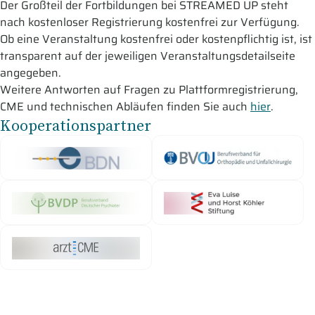
Der Großteil der Fortbildungen bei STREAMED UP steht
nach kostenloser Registrierung kostenfrei zur Verfügung.
Ob eine Veranstaltung kostenfrei oder kostenpflichtig ist, ist
transparent auf der jeweiligen Veranstaltungsdetailseite
angegeben.
Weitere Antworten auf Fragen zu Plattformregistrierung,
CME und technischen Abläufen finden Sie auch
hier
.
Kooperationspartner