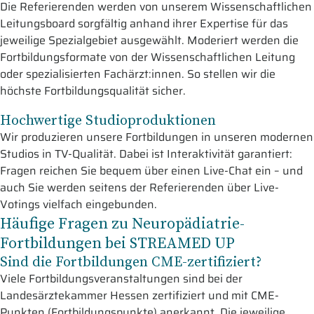
Die Referierenden werden von unserem Wissenschaftlichen
Leitungsboard sorgfältig anhand ihrer Expertise für das
jeweilige Spezialgebiet ausgewählt. Moderiert werden die
Fortbildungsformate von der Wissenschaftlichen Leitung
oder spezialisierten Fachärzt:innen. So stellen wir die
höchste Fortbildungsqualität sicher.
Hochwertige Studioproduktionen
Wir produzieren unsere Fortbildungen in unseren modernen
Studios in TV-Qualität. Dabei ist Interaktivität garantiert:
Fragen reichen Sie bequem über einen Live-Chat ein – und
auch Sie werden seitens der Referierenden über Live-
Votings vielfach eingebunden.
Häufige Fragen zu Neuropädiatrie-
Fortbildungen bei STREAMED UP
Sind die Fortbildungen CME-zertifiziert?
Viele Fortbildungsveranstaltungen sind bei der
Landesärztekammer Hessen zertifiziert und mit CME-
Punkten (Fortbildungspunkte) anerkannt. Die jeweilige