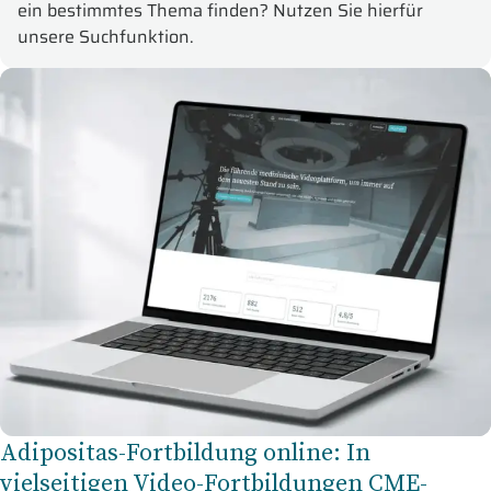
ein bestimmtes Thema finden? Nutzen Sie hierfür
unsere Suchfunktion.
Adipositas-Fortbildung online: In
vielseitigen Video-Fortbildungen CME-