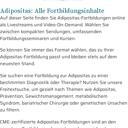
Adipositas: Alle Fortbildungsinhalte
Auf dieser Seite finden Sie Adipositas-Fortbildungen online
als Livestreams und Video-On-Demand. Wählen Sie
zwischen kompakten Sendungen, umfassenden
Fortbildungsseminaren und Kursen.
So können Sie immer das Format wählen, das zu Ihrer
Adipositas-Fortbildung passt und bleiben stets auf dem
neuesten Stand.
Sie suchen eine Fortbildung zur Adipositas zu einer
bestimmten Diagnostik oder Therapie? Nutzen Sie unsere
Freitextsuche, um gezielt nach Themen wie Adipositas,
Prävention, Gewichtsmanagement, metabolischem
Syndrom, bariatrischer Chirurgie oder genetischen Ursachen
zu filtern.
CME-zertifizierte Adipositas-Fortbildungen sind an den