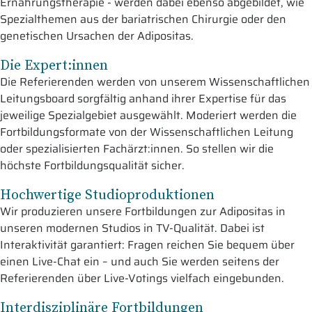
Ernährungstherapie - werden dabei ebenso abgebildet, wie
Spezialthemen aus der bariatrischen Chirurgie oder den
genetischen Ursachen der Adipositas.
Die Expert:innen
Die Referierenden werden von unserem Wissenschaftlichen
Leitungsboard sorgfältig anhand ihrer Expertise für das
jeweilige Spezialgebiet ausgewählt. Moderiert werden die
Fortbildungsformate von der Wissenschaftlichen Leitung
oder spezialisierten Fachärzt:innen. So stellen wir die
höchste Fortbildungsqualität sicher.
Hochwertige Studioproduktionen
Wir produzieren unsere Fortbildungen zur Adipositas in
unseren modernen Studios in TV-Qualität. Dabei ist
Interaktivität garantiert: Fragen reichen Sie bequem über
einen Live-Chat ein – und auch Sie werden seitens der
Referierenden über Live-Votings vielfach eingebunden.
Interdisziplinäre Fortbildungen