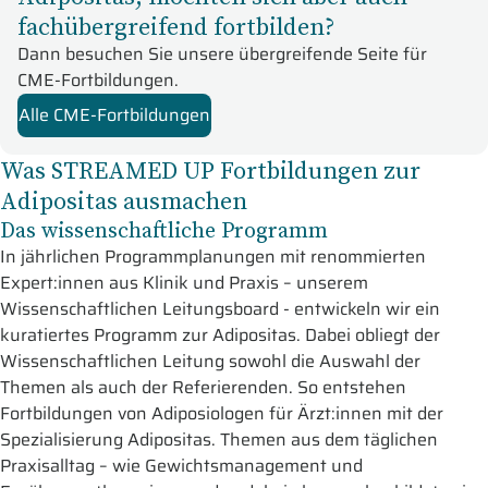
fachübergreifend fortbilden?
Dann besuchen Sie unsere übergreifende Seite für
CME-Fortbildungen.
Alle CME-Fortbildungen
Was STREAMED UP Fortbildungen zur
Adipositas ausmachen
Das wissenschaftliche Programm
In jährlichen Programmplanungen mit renommierten
Expert:innen aus Klinik und Praxis – unserem
Wissenschaftlichen Leitungsboard - entwickeln wir ein
kuratiertes Programm zur Adipositas. Dabei obliegt der
Wissenschaftlichen Leitung sowohl die Auswahl der
Themen als auch der Referierenden. So entstehen
Fortbildungen von Adiposiologen für Ärzt:innen mit der
Spezialisierung Adipositas. Themen aus dem täglichen
Praxisalltag – wie Gewichtsmanagement und