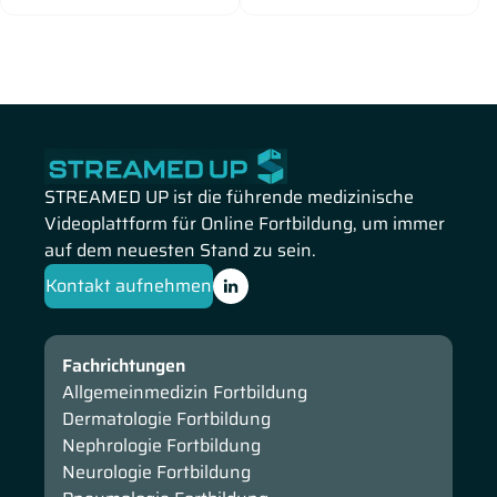
STREAMED UP ist die führende medizinische
Videoplattform für Online Fortbildung, um immer
auf dem neuesten Stand zu sein.
Kontakt aufnehmen
Fachrichtungen
Allgemeinmedizin Fortbildung
Dermatologie Fortbildung
Nephrologie Fortbildung
Neurologie Fortbildung