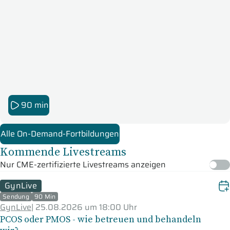
90 min
Alle On-Demand-Fortbildungen
Kommende Livestreams
Nur CME-zertifizierte Livestreams anzeigen
GynLive
Sendung
90 Min
GynLive
|
25.08.2026 um 18:00 Uhr
PCOS oder PMOS - wie betreuen und behandeln