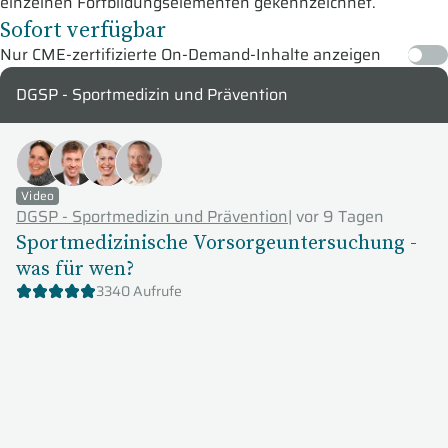
einzelnen Fortbildungselementen gekennzeichnet.
Sofort verfügbar
Nur CME-zertifizierte On-Demand-Inhalte anzeigen
DGSP - Sportmedizin und Prävention
Video
DGSP - Sportmedizin und Prävention
|
vor 9 Tagen
Sportmedizinische Vorsorgeuntersuchung -
was für wen?
3340 Aufrufe