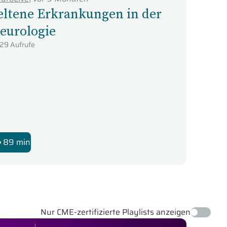
eltene Erkrankungen in der
eurologie
29 Aufrufe
89 min
Nur CME-zertifizierte Playlists anzeigen