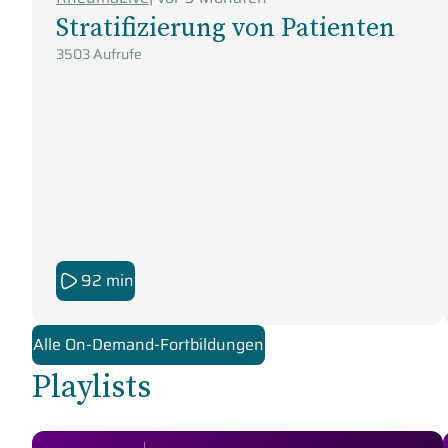
Stratifizierung von Patienten
3503 Aufrufe
92 min
Alle On-Demand-Fortbildungen
Playlists