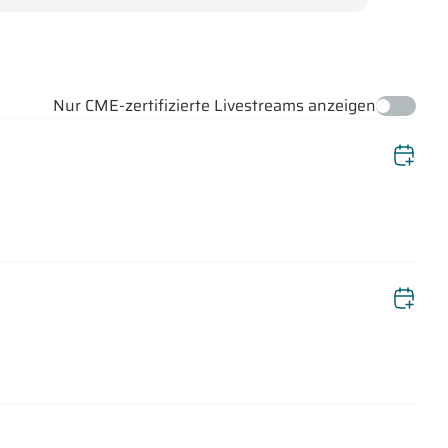
Nur CME-zertifizierte Livestreams anzeigen