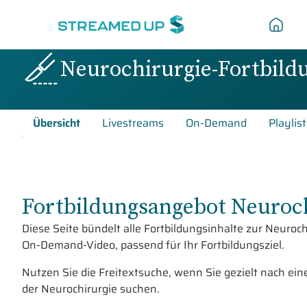
Neurochirurgie-Fortbild
Übersicht
Livestreams
On-Demand
Playlist
Fortbildungsangebot Neuroc
Diese Seite bündelt alle Fortbildungsinhalte zur Neuroch
On-Demand-Video, passend für Ihr Fortbildungsziel.
Nutzen Sie die Freitextsuche, wenn Sie gezielt nach 
der Neurochirurgie suchen.