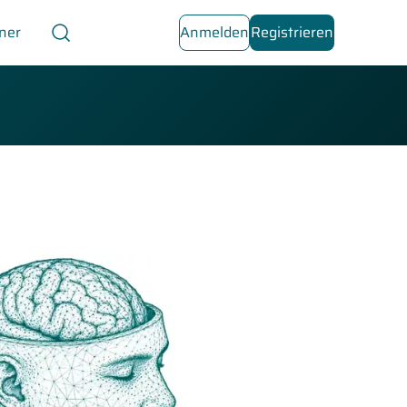
ner
Anmelden
Registrieren