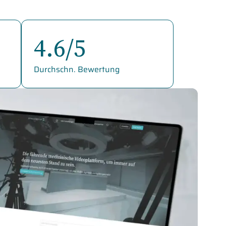
4.6/5
Durchschn. Bewertung