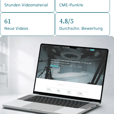
Stunden Videomaterial
CME-Punkte
61
4.8/5
Neue Videos
Durchschn. Bewertung