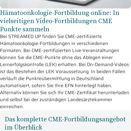
Hämatoonkologie-Fortbildung online: In
vielseitigen Video-Fortbildungen CME
Punkte sammeln
Bei STREAMED UP finden Sie CME-zertifizierte
Hämatoonkologie-Fortbildungen in verschiedenen
Formaten. Bei CME-zertifizierten Live-Veranstaltungen
können Sie die CME-Punkte ohne das Ablegen einer
Lernerfolgskontrolle (LEK) erhalten. Bei On-Demand-Videos
ist das Bestehen der LEK Voraussetzung. In beiden Fällen
verläuft die Punkteübermittlung in Deutschland
automatisiert, sofern Sie Ihre EFN hinterlegt haben.
Alternativ können Sie sich Ihr CME-Zertifikat herunterladen
und selbst bei der zuständigen Landesärztekammer
einreichen.
Das komplette CME-Fortbildungsangebot
im Überblick