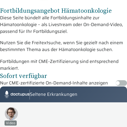
Fortbildungsangebot Hämatoonkologie
Diese Seite bündelt alle Fortbildungsinhalte zur
Hämatoonkologie – als Livestream oder On-Demand-Video,
passend für Ihr Fortbildungsziel.
Nutzen Sie die Freitextsuche, wenn Sie gezielt nach einem
bestimmten Thema aus der Hämatoonkologie suchen.
Fortbildungen mit CME-Zertifizierung sind entsprechend
markiert.
Sofort verfügbar
Nur CME-zertifizierte On-Demand-Inhalte anzeigen
Seltene Erkrankungen
Doctupus Tutorials
Video