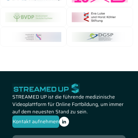
STREAMED UP ist die führende medizinische
Videoplattform für Online Fortbildung, um immer
auf dem neuesten Stand zu sein.
Kontakt aufnehmen