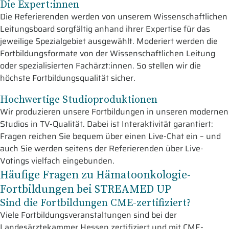
Die Expert:innen
Die Referierenden werden von unserem Wissenschaftlichen
Leitungsboard sorgfältig anhand ihrer Expertise für das
jeweilige Spezialgebiet ausgewählt. Moderiert werden die
Fortbildungsformate von der Wissenschaftlichen Leitung
oder spezialisierten Fachärzt:innen. So stellen wir die
höchste Fortbildungsqualität sicher.
Hochwertige Studioproduktionen
Wir produzieren unsere Fortbildungen in unseren modernen
Studios in TV-Qualität. Dabei ist Interaktivität garantiert:
Fragen reichen Sie bequem über einen Live-Chat ein – und
auch Sie werden seitens der Referierenden über Live-
Votings vielfach eingebunden.
Häufige Fragen zu Hämatoonkologie-
Fortbildungen bei STREAMED UP
Sind die Fortbildungen CME-zertifiziert?
Viele Fortbildungsveranstaltungen sind bei der
Landesärztekammer Hessen zertifiziert und mit CME-