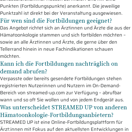
Punkten (Fortbildungspunkte) anerkannt. Die jeweilige
Punktzahl ist direkt bei der Veranstaltung ausgewiesen.
Für wen sind die Fortbildungen geeignet?
Das Angebot richtet sich an Ärztinnen und Ärzte die aus der
Hämatoonkologie stammen und sich fortbilden möchten –
sowie an alle Ärztinnen und Ärzte, die gerne über den
Tellerrand hinein in neue Fachindikationen schauen
möchten.
Kann ich die Fortbildungen nachträglich on
demand abrufen?
Verpasste oder bereits gesendete Fortbildungen stehen
registrierten Nutzerinnen und Nutzern im On-Demand-
Bereich von streamed-up.com zur Verfügung – abrufbar
wann und so oft Sie wollen und von jedem Endgerät aus.
Was unterscheidet STREAMED UP von anderen
Hämatoonkologie-Fortbildungsanbietern?
STREAMED UP ist eine Online-Fortbildungsplattform für
Ärzt:innen mit Fokus auf den aktuellsten Entwicklungen in