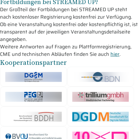
Fortbildungen bei STREAMED UP?
Der Großteil der Fortbildungen bei STREAMED UP steht
nach kostenloser Registrierung kostenfrei zur Verfügung.
Ob eine Veranstaltung kostenfrei oder kostenpflichtig ist, ist
transparent auf der jeweiligen Veranstaltungsdetailseite
angegeben.
Weitere Antworten auf Fragen zu Plattformregistrierung,
CME und technischen Abläufen finden Sie auch
hier
.
Kooperationspartner