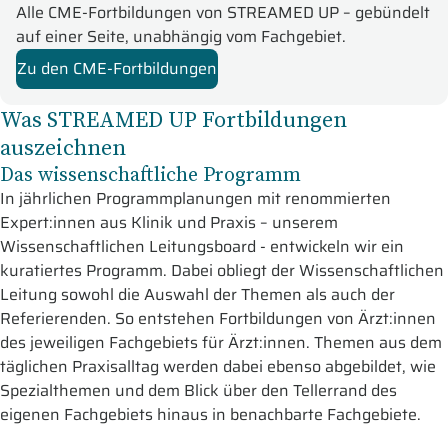
Alle CME-Fortbildungen von STREAMED UP – gebündelt
auf einer Seite, unabhängig vom Fachgebiet.
Zu den CME-Fortbildungen
Was STREAMED UP Fortbildungen
auszeichnen
Das wissenschaftliche Programm
In jährlichen Programmplanungen mit renommierten
Expert:innen aus Klinik und Praxis – unserem
Wissenschaftlichen Leitungsboard - entwickeln wir ein
kuratiertes Programm. Dabei obliegt der Wissenschaftlichen
Leitung sowohl die Auswahl der Themen als auch der
Referierenden. So entstehen Fortbildungen von Ärzt:innen
des jeweiligen Fachgebiets für Ärzt:innen. Themen aus dem
täglichen Praxisalltag werden dabei ebenso abgebildet, wie
Spezialthemen und dem Blick über den Tellerrand des
eigenen Fachgebiets hinaus in benachbarte Fachgebiete.