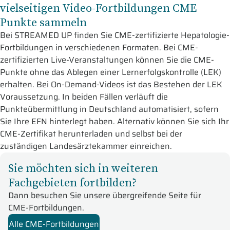
vielseitigen Video-Fortbildungen CME
Punkte sammeln
Bei STREAMED UP finden Sie CME-zertifizierte Hepatologie-
Fortbildungen in verschiedenen Formaten. Bei CME-
zertifizierten Live-Veranstaltungen können Sie die CME-
Punkte ohne das Ablegen einer Lernerfolgskontrolle (LEK)
erhalten. Bei On-Demand-Videos ist das Bestehen der LEK
Voraussetzung. In beiden Fällen verläuft die
Punkteübermittlung in Deutschland automatisiert, sofern
Sie Ihre EFN hinterlegt haben. Alternativ können Sie sich Ihr
CME-Zertifikat herunterladen und selbst bei der
zuständigen Landesärztekammer einreichen.
Sie möchten sich in weiteren
Fachgebieten fortbilden?
Dann besuchen Sie unsere übergreifende Seite für
CME-Fortbildungen.
Alle CME-Fortbildungen