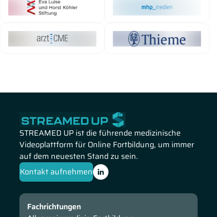
STREAMED UP ist die führende medizinische
Videoplattform für Online Fortbildung, um immer
auf dem neuesten Stand zu sein.
Kontakt aufnehmen
Fachrichtungen