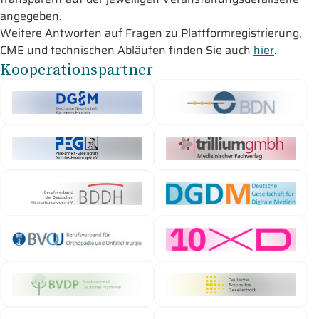
angegeben.
Weitere Antworten auf Fragen zu Plattformregistrierung,
CME und technischen Abläufen finden Sie auch
hier
.
Kooperationspartner