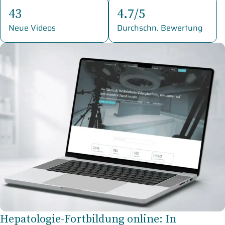
43
4.7/5
Neue Videos
Durchschn. Bewertung
Hepatologie-Fortbildung online: In