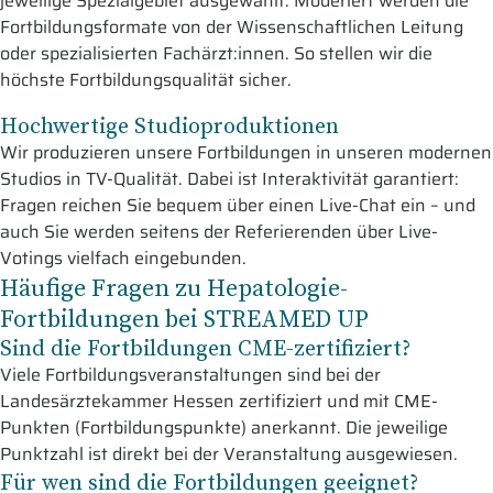
jeweilige Spezialgebiet ausgewählt. Moderiert werden die
Fortbildungsformate von der Wissenschaftlichen Leitung
oder spezialisierten Fachärzt:innen. So stellen wir die
höchste Fortbildungsqualität sicher.
Hochwertige Studioproduktionen
Wir produzieren unsere Fortbildungen in unseren modernen
Studios in TV-Qualität. Dabei ist Interaktivität garantiert:
Fragen reichen Sie bequem über einen Live-Chat ein – und
auch Sie werden seitens der Referierenden über Live-
Votings vielfach eingebunden.
Häufige Fragen zu Hepatologie-
Fortbildungen bei STREAMED UP
Sind die Fortbildungen CME-zertifiziert?
Viele Fortbildungsveranstaltungen sind bei der
Landesärztekammer Hessen zertifiziert und mit CME-
Punkten (Fortbildungspunkte) anerkannt. Die jeweilige
Punktzahl ist direkt bei der Veranstaltung ausgewiesen.
Für wen sind die Fortbildungen geeignet?