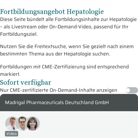
Fortbildungsangebot Hepatologie
Diese Seite bündelt alle Fortbildungsinhalte zur Hepatologie
– als Livestream oder On-Demand-Video, passend für Ihr
Fortbildungsziel.
Nutzen Sie die Freitextsuche, wenn Sie gezielt nach einem
bestimmten Thema aus der Hepatologie suchen.
Fortbildungen mit CME-Zertifizierung sind entsprechend
markiert.
Sofort verfügbar
Nur CME-zertifizierte On-Demand-Inhalte anzeigen
Madrigal Pharmaceuticals Deutschland GmbH
Video