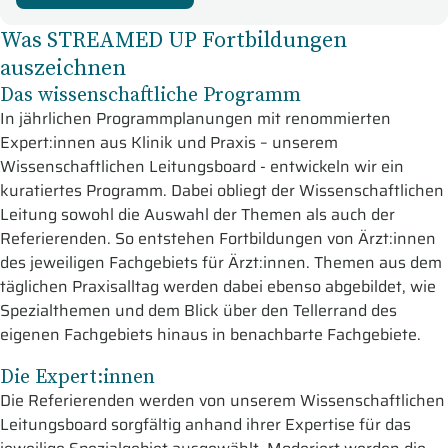
Was STREAMED UP Fortbildungen
auszeichnen
Das wissenschaftliche Programm
In jährlichen Programmplanungen mit renommierten
Expert:innen aus Klinik und Praxis – unserem
Wissenschaftlichen Leitungsboard - entwickeln wir ein
kuratiertes Programm. Dabei obliegt der Wissenschaftlichen
Leitung sowohl die Auswahl der Themen als auch der
Referierenden. So entstehen Fortbildungen von Ärzt:innen
des jeweiligen Fachgebiets für Ärzt:innen. Themen aus dem
täglichen Praxisalltag werden dabei ebenso abgebildet, wie
Spezialthemen und dem Blick über den Tellerrand des
eigenen Fachgebiets hinaus in benachbarte Fachgebiete.
Die Expert:innen
Die Referierenden werden von unserem Wissenschaftlichen
Leitungsboard sorgfältig anhand ihrer Expertise für das